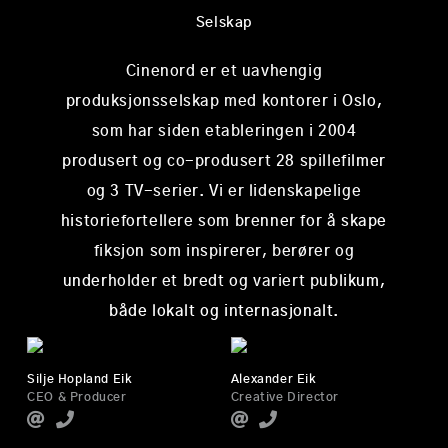
Selskap
Cinenord er et uavhengig
produksjonsselskap med kontorer i Oslo,
som har siden etableringen i 2004
produsert og co-produsert 28 spillefilmer
og 3 TV-serier. Vi er lidenskapelige
historiefortellere som brenner for å skape
fiksjon som inspirerer, berører og
underholder et bredt og variert publikum,
både lokalt og internasjonalt.
Silje Hopland Eik
Alexander Eik
CEO & Producer
Creative Director