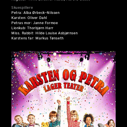
Skuespillere
Petra: Alba Ørbeck-Nilssen
Karsten: Oliver Dahl
Petras mor: Janne Formoe
Lionkub: Thorbjørn Harr
Miss. Rabbit: Hilde Louise Asbjørnsen
Karstens far: Markus Tønseth